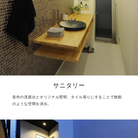
サニタリー
造作の洗面台とオリジナル照明、タイル張りにすることで旅館
のような空間を演出。