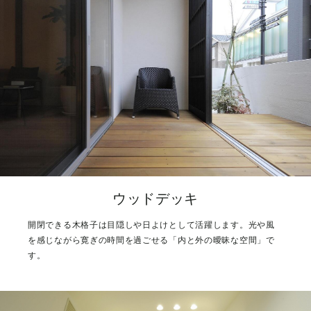
ウッドデッキ
開閉できる木格子は目隠しや日よけとして活躍します。光や風
を感じながら寛ぎの時間を過ごせる「内と外の曖昧な空間」で
す。