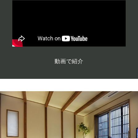
動画で紹介