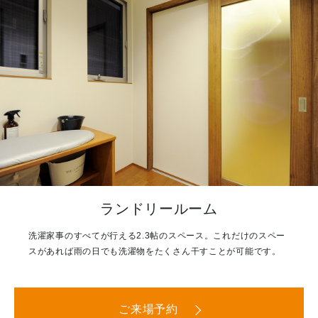
ランドリールーム
洗濯家事のすべてが行える2.3帖のスペース。これだけのスペー
スがあれば雨の日でも洗濯物をたくさん干すことが可能です。
ご来場予約