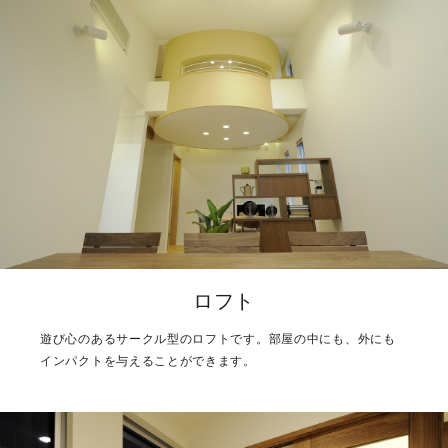
ロフト
遊び心のあるサークル型のロフトです。部屋の中にも、外にも
インパクトを与えることができます。