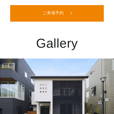
ご来場予約
Gallery