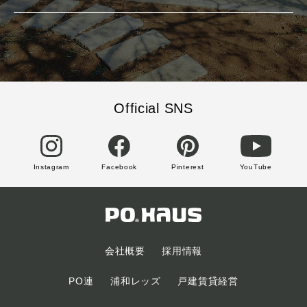
Official SNS
Instagram
Facebook
Pinterest
YouTube
会社概要
採用情報
PO連
浦和レッズ
戸建賃貸経営