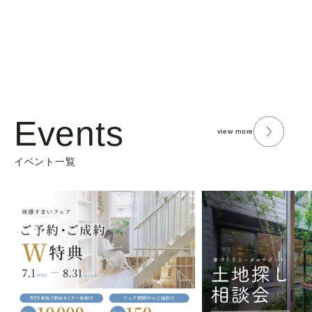
Events
view more
イベント一覧