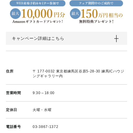
キャンペーン詳細はこちら
住所
〒 177-0032 東京都練馬区谷原5-28-30 練馬ICハウジ
ングギャラリー内
営業時間
9:30～18:00
定休日
火曜・水曜
電話番号
03-3867-1372