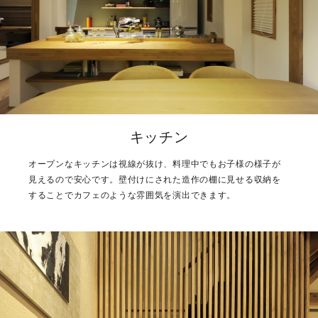
キッチン
オープンなキッチンは視線が抜け、料理中でもお子様の様子が
見えるので安心です。壁付けにされた造作の棚に見せる収納を
することでカフェのような雰囲気を演出できます。