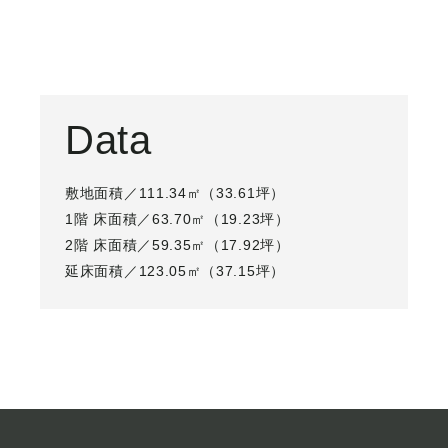
Data
敷地面積／111.34㎡（33.61坪）
1階 床面積／63.70㎡（19.23坪）
2階 床面積／59.35㎡（17.92坪）
延床面積／123.05㎡（37.15坪）