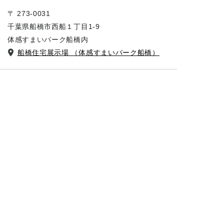
〒 273-0031
千葉県船橋市西船１丁目1-9
体感すまいパーク船橋内
船橋住宅展示場 （体感すまいパーク船橋）