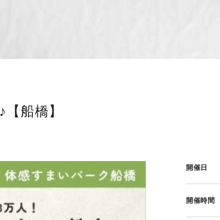
♪【船橋】
開催日
開催時間