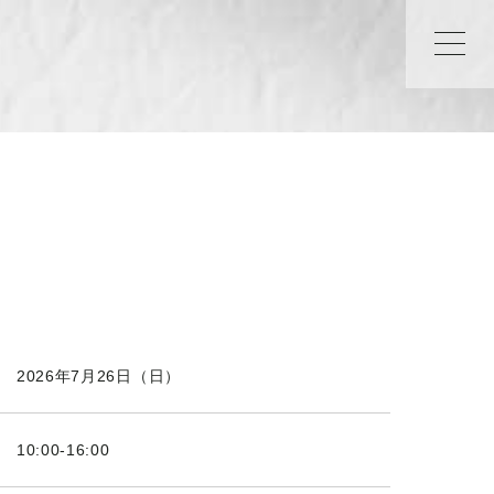
2026年7月26日（日）
10:00-16:00