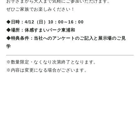
お子さまから大人まで気軽にご参加いただけます。
ぜひご家族でお楽しみください！
◆
日時：4/12（日）10：00～16：00
◆場所：体感すまいパーク東浦和
◆特典条件：当社へのアンケートのご記入と展示場のご見
学
※数量限定・なくなり次第終了となります。
※内容は変更になる場合がございます。