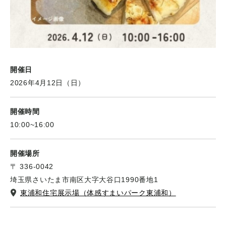
開催日
2026年4月12日（日）
開催時間
10:00~16:00
開催場所
〒 336-0042
埼玉県さいたま市南区大字大谷口1990番地1
東浦和住宅展示場（体感すまいパーク東浦和）