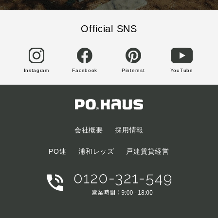
Official SNS
Instagram
Facebook
Pinterest
YouTube
会社概要
採用情報
PO連
浦和レッズ
戸建賃貸経営