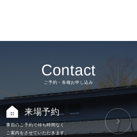
Contact
ご予約・各種お申し込み
来場予約
事前のご予約で
待ち時間なく
ご案内をさせて
いただきます。