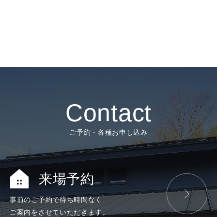
Contact
ご予約・各種お申し込み
来場予約
事前のご予約で
待ち時間なく
ご案内をさせて
いただきます。