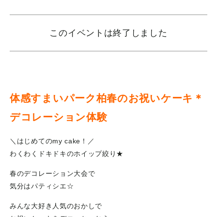
このイベントは終了しました
体感すまいパーク柏春のお祝いケーキ＊
デコレーション体験
＼はじめてのmy cake！／
わくわくドキドキのホイップ絞り★
春のデコレーション大会で
気分はパティシエ☆
みんな大好き人気のおかしで