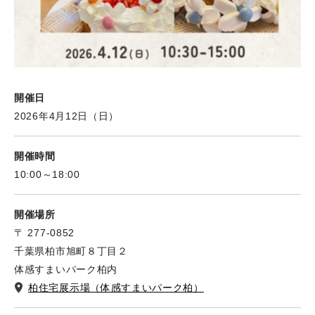
開催日
2026年4月12日（日）
開催時間
10:00～18:00
開催場所
〒 277-0852
千葉県柏市旭町８丁目２
体感すまいパーク柏内
柏住宅展示場（体感すまいパーク柏）