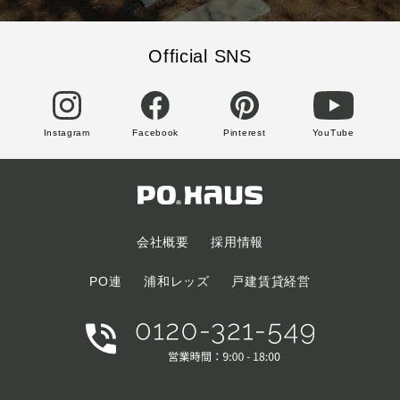
Official SNS
Instagram
Facebook
Pinterest
YouTube
会社概要
採用情報
PO連
浦和レッズ
戸建賃貸経営