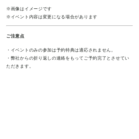
※画像はイメージです
※イベント内容は変更になる場合があります
ご注意点
・イベントのみの参加は予約特典は適応されません。
・弊社からの折り返しの連絡をもってご予約完了とさせてい
ただきます。