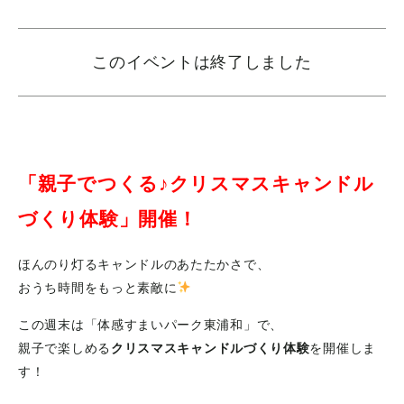
このイベントは終了しました
「親子でつくる♪クリスマスキャンドル
づくり体験」開催！
ほんのり灯るキャンドルのあたたかさで、
おうち時間をもっと素敵に
この週末は「体感すまいパーク東浦和」で、
親子で楽しめる
クリスマスキャンドルづくり体験
を開催しま
す！