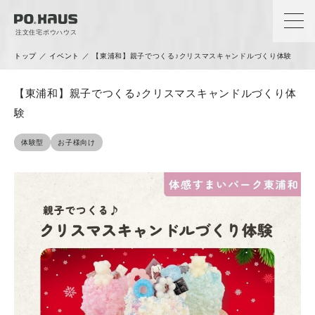
注文住宅ポウハウス
トップ
／
イベント
／
【東浦和】親子でつくる♪クリスマスキャンドルづくり体験
【東浦和】親子でつくる♪クリスマスキャンドルづくり体
験
体験型
お子様向け