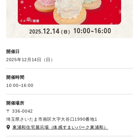
開催日
2025年12月14日（日）
開催時間
10:00~16:00
開催場所
〒 336-0042
埼玉県さいたま市南区大字大谷口1990番地1
東浦和住宅展示場（体感すまいパーク東浦和）