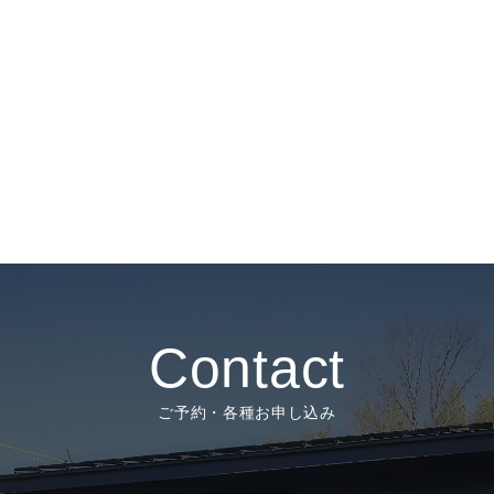
Contact
ご予約・各種お申し込み