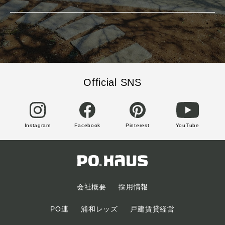
Official SNS
Instagram
Facebook
Pinterest
YouTube
会社概要
採用情報
PO連
浦和レッズ
戸建賃貸経営