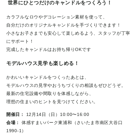
世界にひとつだけのキャンドルをつくろう！
カラフルなロウやデコレーション素材を使って、
自分だけのオリジナルキャンドルを手づくりできます！
小さなお子さまでも安心して楽しめるよう、スタッフが丁寧
にサポート！
完成したキャンドルはお持ち帰りOKです
モデルハウス見学も楽しめる！
かわいいキャンドルをつくったあとは、
モデルハウスの見学やおうちづくりの相談もぜひどうぞ。
最新の住宅設備や間取りを体感しながら、
理想の住まいのヒントを見つけてください。
開催日：
12月14日（日）10:00〜16:00
会場：
体感すまいパーク東浦和（さいたま市南区大谷口
1990-1）