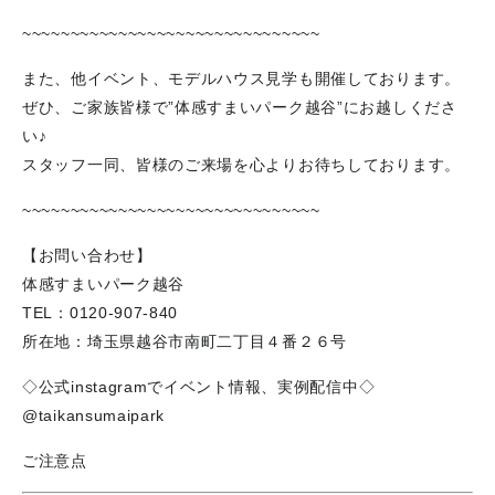
~~~~~~~~~~~~~~~~~~~~~~~~~~~~~~~
また、他イベント、モデルハウス見学も開催しております。
ぜひ、ご家族皆様で”体感すまいパーク越谷”にお越しくださ
い♪
スタッフ一同、皆様のご来場を心よりお待ちしております。
~~~~~~~~~~~~~~~~~~~~~~~~~~~~~~~
【お問い合わせ】
体感すまいパーク越谷
TEL：0120-907-840
所在地：埼玉県越谷市南町二丁目４番２６号
◇公式instagramでイベント情報、実例配信中◇
@taikansumaipark
ご注意点