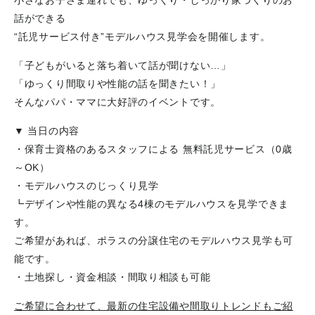
話ができる
“託児サービス付き”モデルハウス見学会を開催します。
「子どもがいると落ち着いて話が聞けない…」
「ゆっくり間取りや性能の話を聞きたい！」
そんなパパ・ママに大好評のイベントです。
▼ 当日の内容
・保育士資格のあるスタッフによる 無料託児サービス（0歳
～OK）
・モデルハウスのじっくり見学
┗デザインや性能の異なる4棟のモデルハウスを見学できま
す。
ご希望があれば、ポラスの分譲住宅のモデルハウス見学も可
能です。
・土地探し・資金相談・間取り相談も可能
ご希望に合わせて、最新の住宅設備や間取りトレンドもご紹