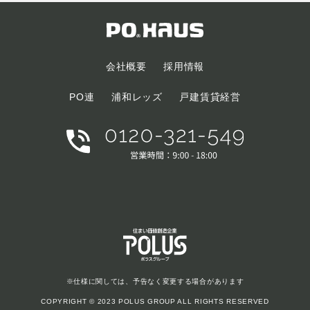
会社概要
採用情報
PO連
浦和レッズ
戸建賃貸経営
※仕様に関しては、予告なく変更する場合があります
COPYRIGHT © 2023 POLUS GROUP ALL RIGHTS RESERVED