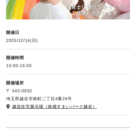
開催日
2025/12/14(日)
開催時間
10:00-16:00
開催場所
〒 343-0832
埼玉県越谷市南町二丁目4番26号
越谷住宅展示場（体感すまいパーク越谷）