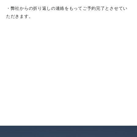
・弊社からの折り返しの連絡をもってご予約完了とさせてい
ただきます。