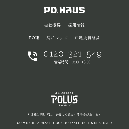
会社概要
採用情報
PO連
浦和レッズ
戸建賃貸経営
※仕様に関しては、予告なく変更する場合があります
COPYRIGHT © 2023 POLUS GROUP ALL RIGHTS RESERVED