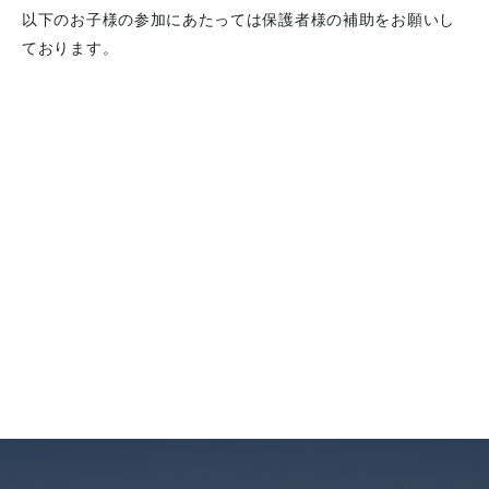
以下のお子様の参加にあたっては保護者様の補助をお願いし
ております。