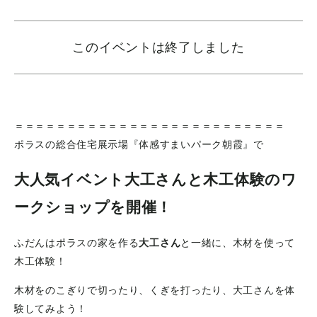
このイベントは終了しました
＝＝＝＝＝＝＝＝＝＝＝＝＝＝＝＝＝＝＝＝＝＝＝＝＝＝
ポラスの総合住宅展示場『体感すまいパーク朝霞』で
大人気イベント大工さんと木工体験のワ
ークショップ
を開催！
ふだんはポラスの家を作る
大工さん
と一緒に、木材を使って
木工体験！
木材をのこぎりで切ったり、くぎを打ったり、大工さんを体
験してみよう！