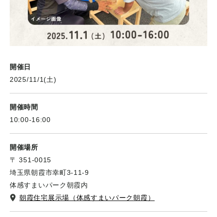
開催日
2025/11/1(土)
開催時間
10:00-16:00
開催場所
〒 351-0015
埼玉県朝霞市幸町3-11-9
体感すまいパーク朝霞内
朝霞住宅展示場（体感すまいパーク朝霞）