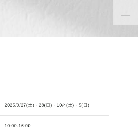
2025/9/27(土)・28(日)・10/4(土)・5(日)
10:00-16:00