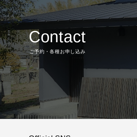
Contact
ご予約・各種お申し込み