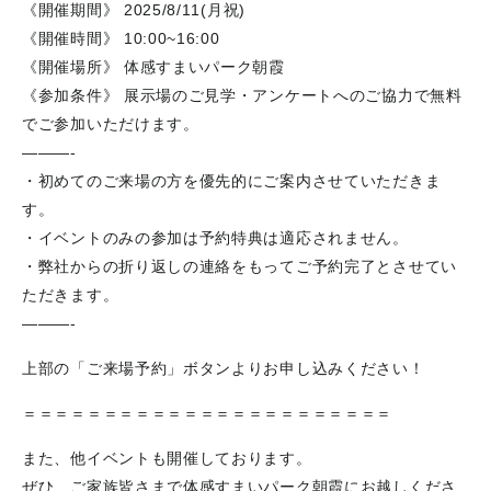
《開催期間》 2025/8/11(月祝)
《開催時間》 10:00~16:00
《開催場所》 体感すまいパーク朝霞
《参加条件》 展示場のご見学・アンケートへのご協力で無料
でご参加いただけます。
———-
・初めてのご来場の方を優先的にご案内させていただきま
す。
・イベントのみの参加は予約特典は適応されません。
・弊社からの折り返しの連絡をもってご予約完了とさせてい
ただきます。
​———-
上部の「ご来場予約」ボタンよりお申し込みください！
＝＝＝＝＝＝＝＝＝＝＝＝＝＝＝＝＝＝＝＝＝＝＝
また、他イベントも開催しております。
ぜひ、ご家族皆さまで体感すまいパーク朝霞にお越しくださ