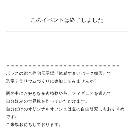
このイベントは終了しました
＝＝＝＝＝＝＝＝＝＝＝＝＝＝＝＝＝＝＝＝＝＝＝＝＝＝
ポラスの総合住宅展示場『体感すまいパーク朝霞』で
恐竜テラリウムづくりに参加してみませんか?
瓶の中にお好きな多肉植物や苔、フィギュアを選んで
自分好みの世界観を作っていただけます。
自分だけのオリジナルオブジェは夏の自由研究にもおすすめ
です♪
ご来場お待ちしております。