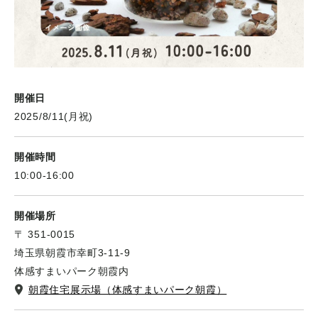
開催日
2025/8/11(月祝)
開催時間
10:00-16:00
開催場所
〒 351-0015
埼玉県朝霞市幸町3-11-9
体感すまいパーク朝霞内
朝霞住宅展示場（体感すまいパーク朝霞）