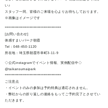
い♪
スタッフ一同、皆様のご来場を心よりお待ちしております。
※画像はイメージです
*****************************************
[お問い合わせ]
体感すまいパーク朝霞
Tel：048-450-1120
所在地：埼玉県朝霞市幸町3-11-9
◇公式instagramでイベント情報、実例配信中◇
@taikansumaipark
*****************************************
ご注意点
・イベントのみの参加は予約特典は適応されません。
・弊社からの折り返しの連絡をもってご予約完了とさせてい
ただきます。