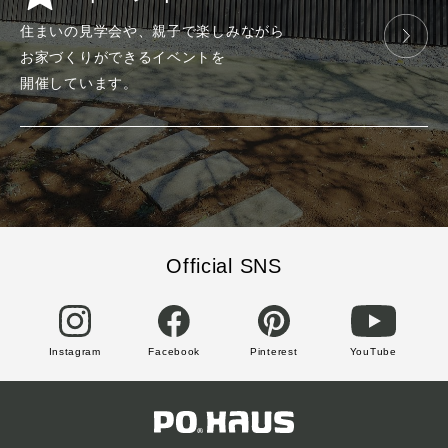
住まいの見学会や、
親子で楽しみ
ながら
お家づくりが
できる
イベントを
開催しています。
Official SNS
Instagram
Facebook
Pinterest
YouTube