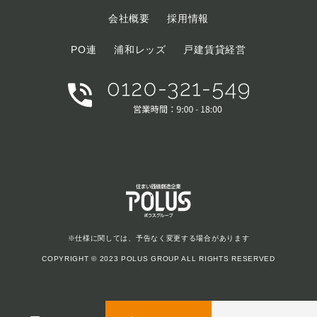
会社概要
採用情報
PO連
浦和レッズ
戸建賃貸経営
※仕様に関しては、予告なく変更する場合があります
COPYRIGHT © 2023 POLUS GROUP ALL RIGHTS RESERVED