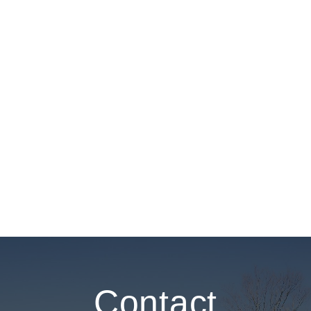
Contact