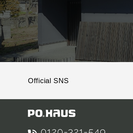
Official SNS