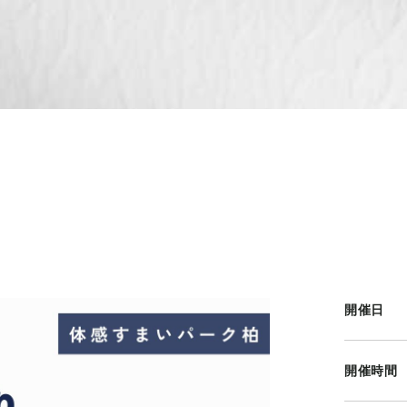
開催日
開催時間