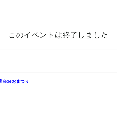
このイベントは終了しました
屋台deおまつり