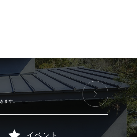
きます。
イベント