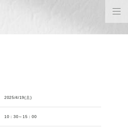
2025/4/19(土)
10：30～15：00