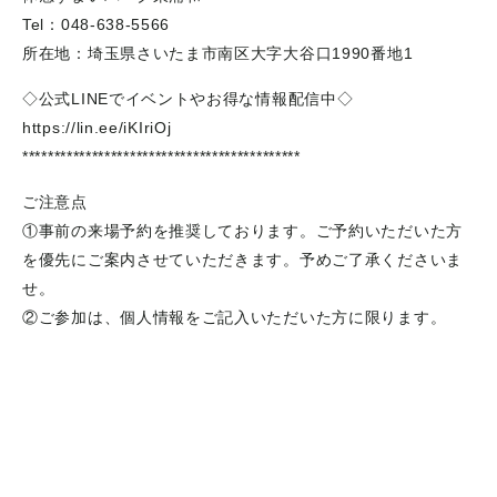
Tel：048-638-5566
所在地：埼玉県さいたま市南区大字大谷口1990番地1
◇公式LINEでイベントやお得な情報配信中◇
https://lin.ee/iKIriOj
********************************************
ご注意点
①事前の来場予約を推奨しております。ご予約いただいた方
を優先にご案内させていただきます。予めご了承くださいま
せ。
②ご参加は、個人情報をご記入いただいた方に限ります。