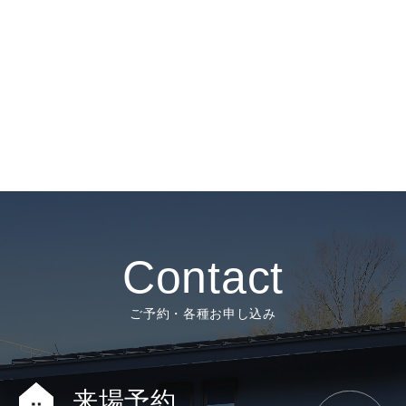
Contact
ご予約・各種お申し込み
来場予約