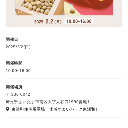
開催日
2025/2/2(日)
開催時間
10:00~16:00
開催場所
〒 336-0042
埼玉県さいたま市南区大字大谷口1990番地1
東浦和住宅展示場（体感すまいパーク東浦和）