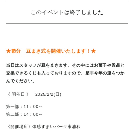
このイベントは終了しました
★節分 豆まき式を開催いたします！★
当日はスタッフが豆をまきます。その中にはお菓子や景品と
交換できるくじも入っておりますので、是非今年の運をつか
んでください。
《 開催日 》 2025/2/2(日)
第一部：11：00～
第二部：14：00～
《開催場所》体感すまいパーク東浦和