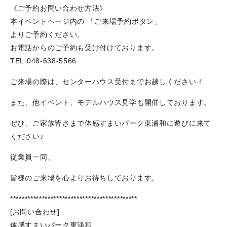
《ご予約お問い合わせ方法》
本イベントページ内の 「ご来場予約ボタン」
よりご予約ください。
お電話からのご予約も受け付けております。
TEL:048-638-5566
ご来場の際は、センターハウス受付までお越しください！
また、他イベント、モデルハウス見学も開催しております。
ぜひ、ご家族皆さまで体感すまいパーク東浦和に遊びに来て
ください♪
従業員一同、
皆様のご来場を心よりお待ちしております。
********************************************
[お問い合わせ]
体感すまいパーク東浦和