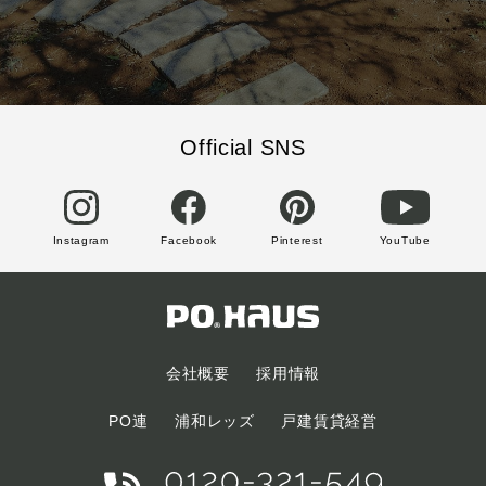
Official SNS
Instagram
Facebook
Pinterest
YouTube
会社概要
採用情報
PO連
浦和レッズ
戸建賃貸経営