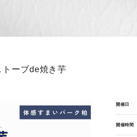
トーブde焼き芋
開催日
開催時間