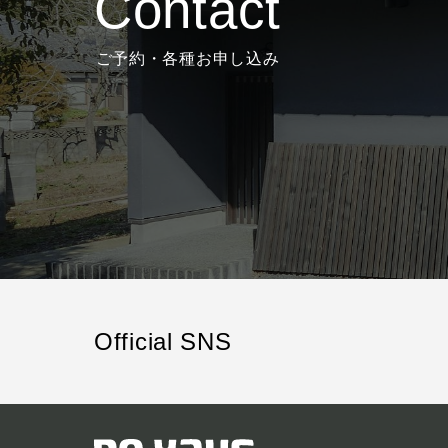
Contact
ご予約・各種お申し込み
Official SNS