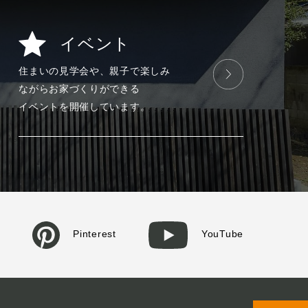
イベント
住まいの見学会や、
親子で楽しみ
ながら
お家づくりが
できる
イベントを
開催しています。
Pinterest
YouTube