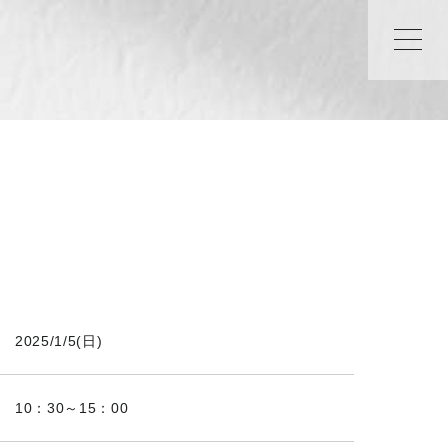
2025/1/5(日)
10：30～15：00