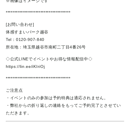
※画像はイメージです
***************************************
[お問い合わせ]
体感すまいパーク越谷
Tel：0120-907-840
所在地：埼玉県越谷市南町二丁目4番26号
◇公式LINEでイベントやお得な情報配信中◇
https://lin.ee/iKIriOj
***************************************
ご注意点
・イベントのみの参加は予約特典は適応されません。
・弊社からの折り返しの連絡をもってご予約完了とさせてい
ただきます。