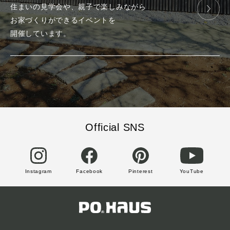
住まいの見学会や、
親子で楽しみ
ながら
お家づくりが
できる
イベントを
開催しています。
Official SNS
Instagram
Facebook
Pinterest
YouTube