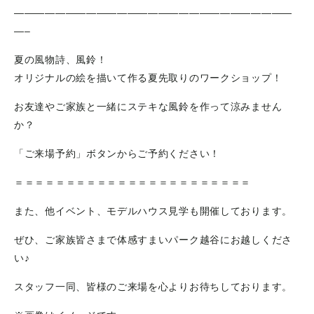
———————————————————————————
—–
夏の風物詩、風鈴！
オリジナルの絵を描いて作る夏先取りのワークショップ！
お友達やご家族と一緒にステキな風鈴を作って涼みません
か？
「ご来場予約」ボタンからご予約ください！
＝＝＝＝＝＝＝＝＝＝＝＝＝＝＝＝＝＝＝＝＝＝＝
また、他イベント、モデルハウス見学も開催しております。
ぜひ、ご家族皆さまで体感すまいパーク越谷にお越しくださ
い♪
スタッフ一同、皆様のご来場を心よりお待ちしております。