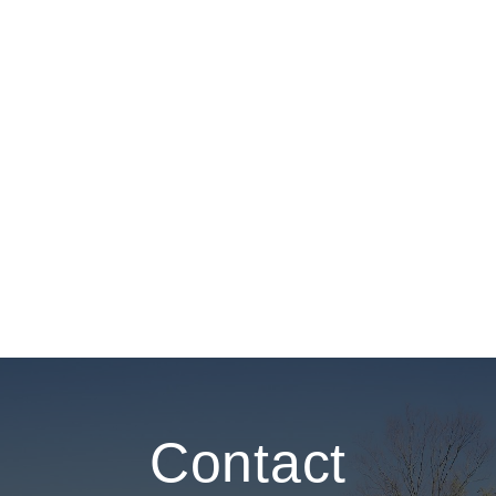
Contact