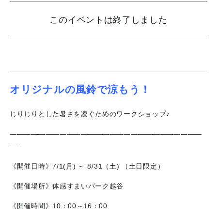
このイベントは終了しました
オリジナルの風鈴で涼もう！
じりじりとした暑さを凌ぐためのワークショップ♪
———————————————————————————
—–
《開催日時》7/1(月) ～ 8/31（土) （土日限定）
《開催場所》体感すまいパーク越谷
《開催時間》10：00～16：00