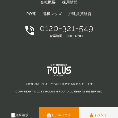
会社概要
採用情報
PO連
浦和レッズ
戸建賃貸経営
※仕様に関しては、予告なく変更する場合があります
COPYRIGHT © 2023 POLUS GROUP ALL RIGHTS RESERVED
資料請求
モデルハウス
イベント