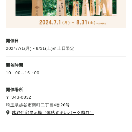
開催日
2024/7/1(月)～8/31(土)※土日限定
開催時間
10：00～16：00
開催場所
〒 343-0832
埼玉県越谷市南町二丁目4番26号
越谷住宅展示場（体感すまいパーク越谷）