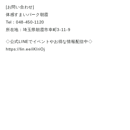
[お問い合わせ]
体感すまいパーク朝霞
Tel：048-450-1120
所在地：埼玉県朝霞市幸町3-11-9
◇公式LINEでイベントやお得な情報配信中◇
https://lin.ee/iKIriOj