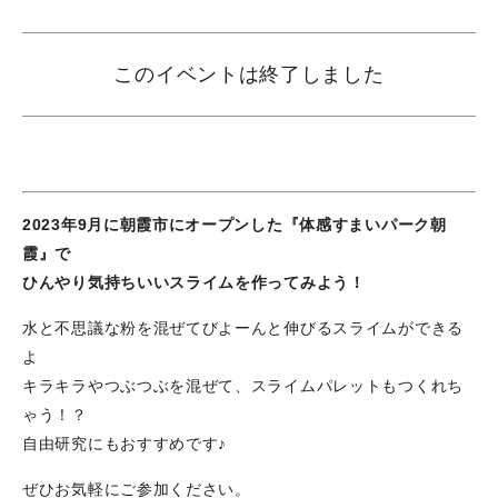
このイベントは終了しました
2023年9月に朝霞市にオープンした『体感すまいパーク朝
霞』で
ひんやり気持ちいいスライムを作ってみよう！
水と不思議な粉を混ぜてびよーんと伸びるスライムができる
よ
キラキラやつぶつぶを混ぜて、スライムパレットもつくれち
ゃう！？
自由研究にもおすすめです♪
ぜひお気軽にご参加ください。