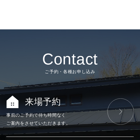
Contact
ご予約・各種お申し込み
来場予約
事前のご予約で
待ち時間なく
ご案内をさせて
いただきます。