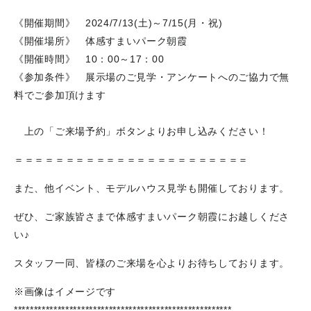
《開催期間》 2024/7/13(土)～7/15(月・祝)
《開催場所》 体感すまいパーク朝霞
《開催時間》 10：00～17：00
《参加条件》 展示場のご見学・アンケートへのご協力で無
料でご参加頂けます
上の「ご来場予約」ボタンよりお申し込みください！
＝＝＝＝＝＝＝＝＝＝＝＝＝＝＝＝＝＝＝＝＝＝＝
また、他イベント、モデルハウス見学も開催しております。
ぜひ、ご家族皆さまで体感すまいパーク朝霞にお越しくださ
い♪
スタッフ一同、皆様のご来場を心よりお待ちしております。
※画像はイメージです
*******************************************************