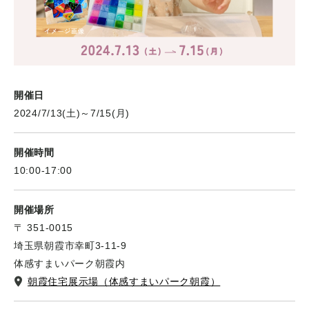
開催日
2024/7/13(土)～7/15(月)
開催時間
10:00-17:00
開催場所
〒 351-0015
埼玉県朝霞市幸町3-11-9
体感すまいパーク朝霞内
朝霞住宅展示場（体感すまいパーク朝霞）