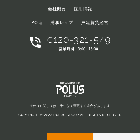
会社概要
採用情報
PO連
浦和レッズ
戸建賃貸経営
※仕様に関しては、予告なく変更する場合があります
COPYRIGHT © 2023 POLUS GROUP ALL RIGHTS RESERVED