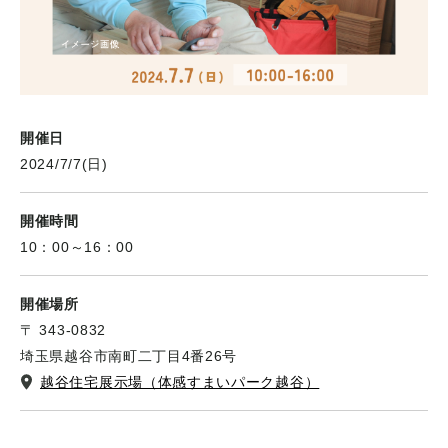
開催日
2024/7/7(日)
開催時間
10：00～16：00
開催場所
〒 343-0832
埼玉県越谷市南町二丁目4番26号
越谷住宅展示場（体感すまいパーク越谷）