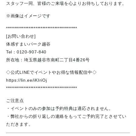
スタッフ一同、皆様のご来場を心よりお待ちしております。
※画像はイメージです
*****************************************
[お問い合わせ]
体感すまいパーク越谷
Tel：0120-907-840
所在地：埼玉県越谷市南町二丁目4番26号
◇公式LINEでイベントやお得な情報配信中◇
https://lin.ee/iKIriOj
*****************************************
ご注意点
・イベントのみの参加は予約特典は適応されません。
・弊社からの折り返しの連絡をもってご予約完了とさせてい
ただきます。