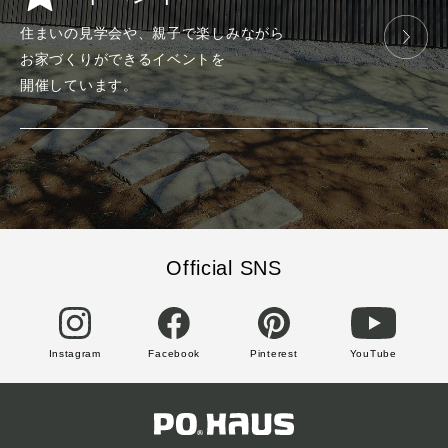
住まいの見学会や、
親子で楽しみ
ながら
お家づくりが
できる
イベントを
開催しています。
Official SNS
Instagram
Facebook
Pinterest
YouTube