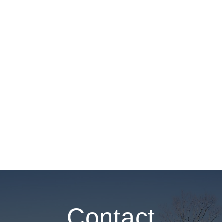
Contact