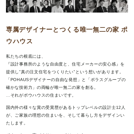
専属デザイナーとつくる唯一無二の家 ポ
ウハウス
私たちの根底には、
『設計事務所のような自由度と、住宅メーカーの安心感』を
提供し”真の注文住宅をつくりたい”という想いがあります。
「POHAUSデザイナーの自由な発想」と「ポラスグループの
確かな技術力」の両輪が唯一無二の家を創る。
…それがポウハウスの住まいです。
国内外の様々な賞の受賞歴があるトップレベルの設計士12人
が、ご家族の理想の住まいを、そして暮らし方をデザインい
たします。