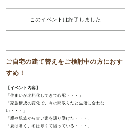
このイベントは終了しました
ご自宅の建て替えをご検討中の方におす
すめ！
【イベント内容】
「住まいが老朽化してきて心配・・・」
「家族構成の変化で、今の間取りだと生活に合わな
い・・・」
「親や親族から古い家を譲り受けた・・・」
「夏は暑く、冬は寒くて困っている・・・」