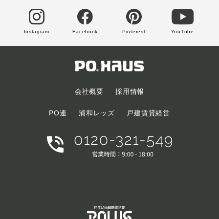
Instagram
Facebook
Pinterest
YouTube
会社概要
採用情報
PO連
浦和レッズ
戸建賃貸経営