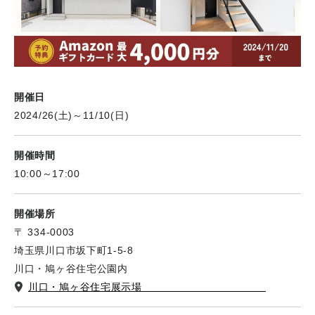
開催日
2024/26(土)～11/10(日)
開催時間
10:00～17:00
開催場所
〒 334-0003
埼玉県川口市坂下町1-5-8
川口・鳩ヶ谷住宅公園内
川口・鳩ヶ谷住宅展示場