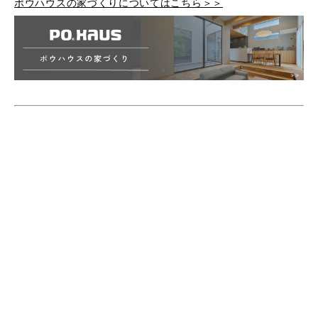
ポウハウスの家づくりについてはこちら＞＞