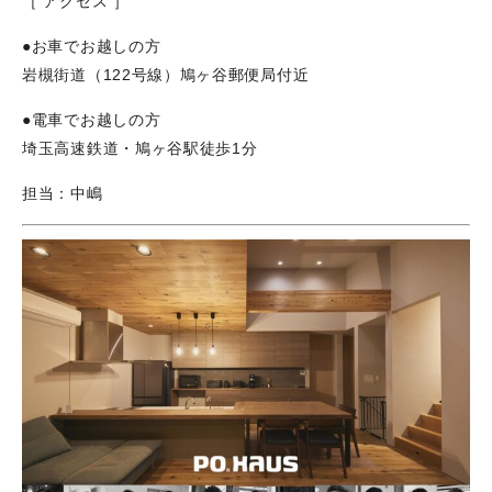
［ アクセス ］
●お車でお越しの方
岩槻街道（122号線）鳩ヶ谷郵便局付近
●電車でお越しの方
埼玉高速鉄道・鳩ヶ谷駅徒歩1分
担当：中嶋