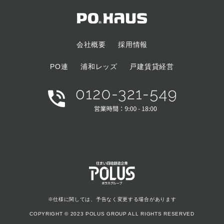
会社概要
採用情報
PO連
浦和レッズ
戸建賃貸経営
※仕様に関しては、予告なく変更する場合があります
COPYRIGHT © 2023 POLUS GROUP ALL RIGHTS RESERVED