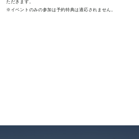
ただきます。
※イベントのみの参加は予約特典は適応されません。