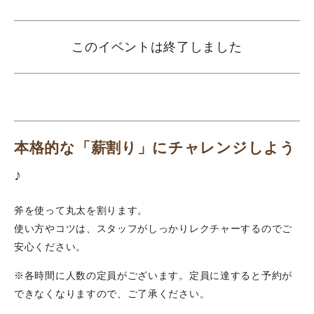
このイベントは終了しました
本格的な「薪割り」にチャレンジしよう
♪
斧を使って丸太を割ります。
使い方やコツは、スタッフがしっかりレクチャーするのでご
安心ください。
※各時間に人数の定員がございます。定員に達すると予約が
できなくなりますので、ご了承ください。