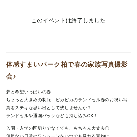
このイベントは終了しました
体感すまいパーク柏で春の家族写真撮影
会♪
夢と希望いっぱいの春
ちょっと大きめの制服、ピカピカのランドセル春のお祝い写
真をステキな思い出として残しませんか？
ランドセルや通園バックなども持ち込みOK！
入園・入学の区切りでなくても、もちろん大丈夫◎
何気ない日常のワンシーンをいつでも見れる宝物に…