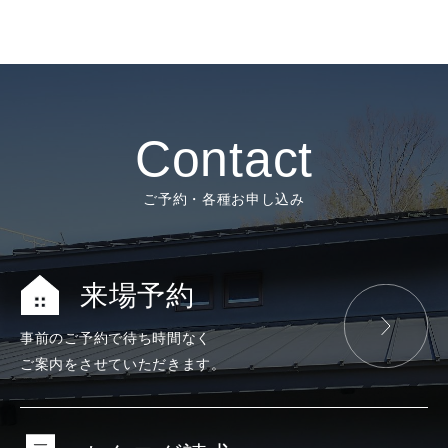
Contact
ご予約・各種お申し込み
来場予約
事前のご予約で
待ち時間なく
ご案内をさせて
いただきます。