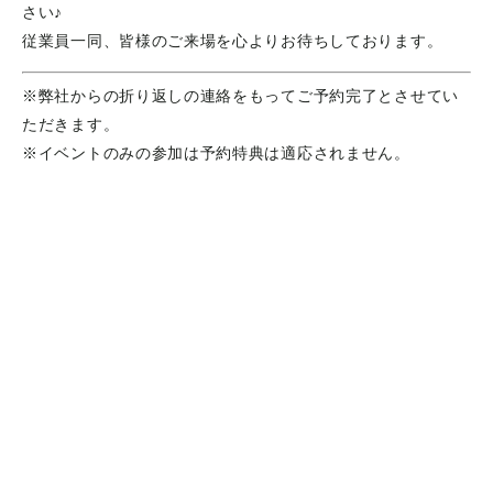
さい♪
従業員一同、皆様のご来場を心よりお待ちしております。
※弊社からの折り返しの連絡をもってご予約完了とさせてい
ただきます。
※イベントのみの参加は予約特典は適応されません。