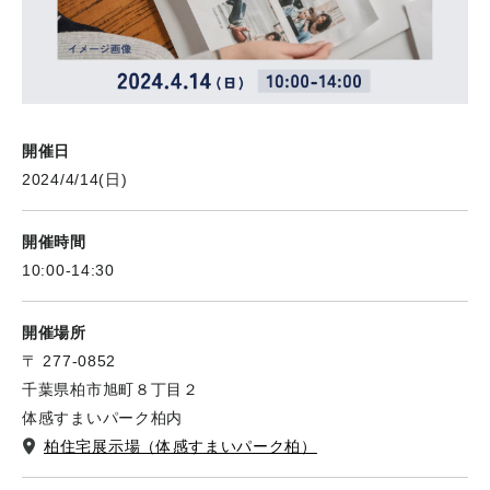
開催日
2024/4/14(日)
開催時間
10:00-14:30
開催場所
〒 277-0852
千葉県柏市旭町８丁目２
体感すまいパーク柏内
柏住宅展示場（体感すまいパーク柏）