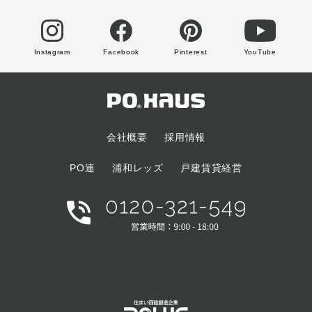
Instagram
Facebook
Pinterest
YouTube
会社概要
採用情報
PO連
浦和レッズ
戸建賃貸経営