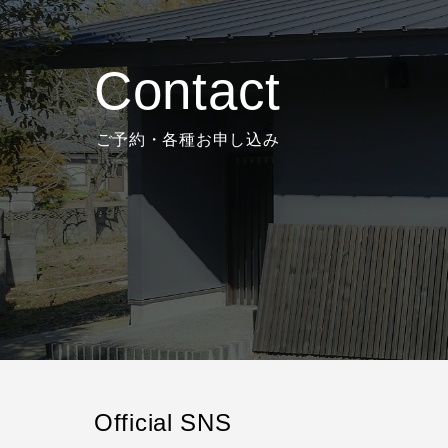
Contact
ご予約・各種お申し込み
Official SNS