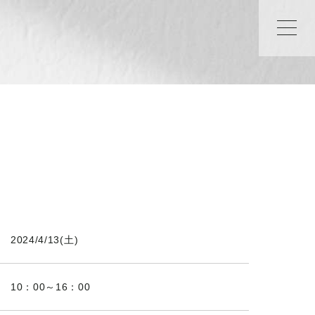
2024/4/13(土)
10：00～16：00