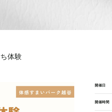
打ち体験
開催日
開催時間