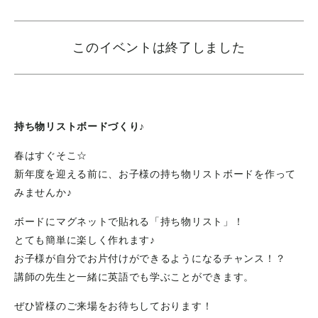
このイベントは終了しました
持ち物リストボードづくり♪
春はすぐそこ☆
新年度を迎える前に、お子様の持ち物リストボードを作って
みませんか♪
ボードにマグネットで貼れる「持ち物リスト」！
とても簡単に楽しく作れます♪
お子様が自分でお片付けができるようになるチャンス！？
講師の先生と一緒に英語でも学ぶことができます。
ぜひ皆様のご来場をお待ちしております！