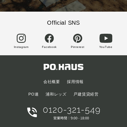
Official SNS
Instagram
Facebook
Pinterest
YouTube
会社概要
採用情報
PO連
浦和レッズ
戸建賃貸経営