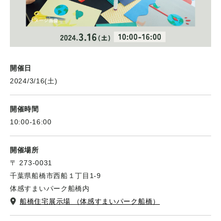
開催日
2024/3/16(土)
開催時間
10:00-16:00
開催場所
〒 273-0031
千葉県船橋市西船１丁目1-9
体感すまいパーク船橋内
船橋住宅展示場 （体感すまいパーク船橋）