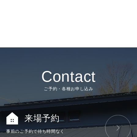
Contact
ご予約・各種お申し込み
来場予約
事前のご予約で
待ち時間なく