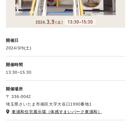
開催日
2024/3/9(土)
開催時間
13:30~15:30
開催場所
〒 336-0042
埼玉県さいたま市南区大字大谷口1990番地1
東浦和住宅展示場（体感すまいパーク東浦和）