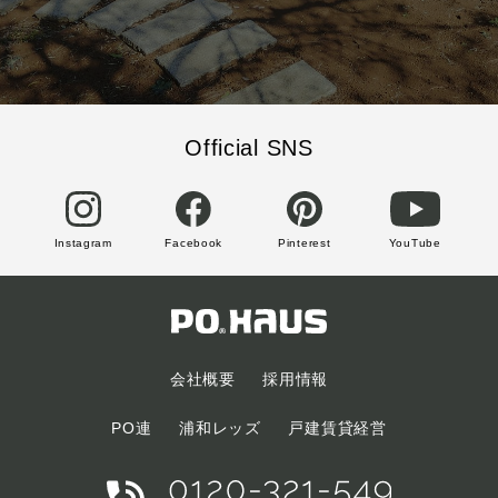
Official SNS
Instagram
Facebook
Pinterest
YouTube
会社概要
採用情報
PO連
浦和レッズ
戸建賃貸経営