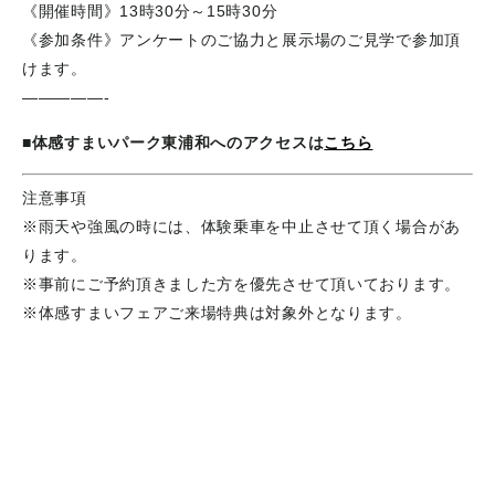
《開催時間》13時30分～15時30分
《参加条件》アンケートのご協力と展示場のご見学で参加頂
けます。
—————-
■体感すまいパーク東浦和へのアクセスは
こちら
注意事項
※雨天や強風の時には、体験乗車を中止させて頂く場合があ
ります。
※事前にご予約頂きました方を優先させて頂いております。
※体感すまいフェアご来場特典は対象外となります。