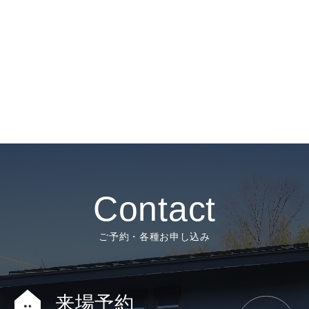
Contact
ご予約・各種お申し込み
来場予約