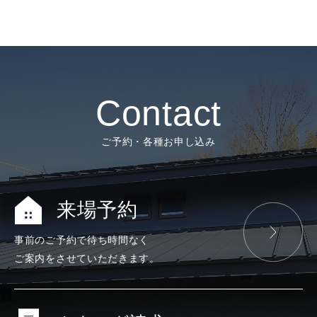
Contact
ご予約・各種お申し込み
来場予約
事前のご予約で
待ち時間なく
ご案内をさせて
いただきます。