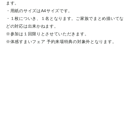
ます。
・用紙のサイズはA4サイズです。
・１枚についき、１名となります。ご家族でまとめ描いてな
どの対応は出来かねます。
※参加は１回限りとさせていただきます。
※体感すまいフェア 予約来場特典の対象外となります。