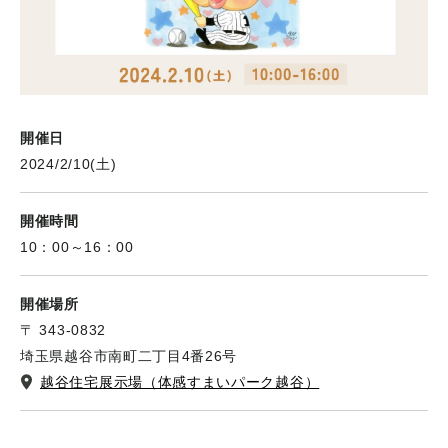
開催日
2024/2/10(土)
開催時間
10：00～16：00
開催場所
〒 343-0832
埼玉県越谷市南町二丁目4番26号
越谷住宅展示場（体感すまいパーク越谷）