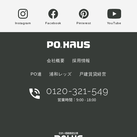
Instagram
Facebook
Pinterest
YouTube
会社概要
採用情報
PO連
浦和レッズ
戸建賃貸経営