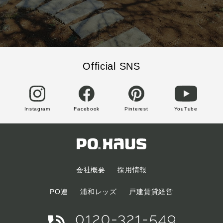
Official SNS
Instagram
Facebook
Pinterest
YouTube
会社概要
採用情報
PO連
浦和レッズ
戸建賃貸経営