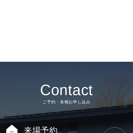
Contact
ご予約・各種お申し込み
来場予約