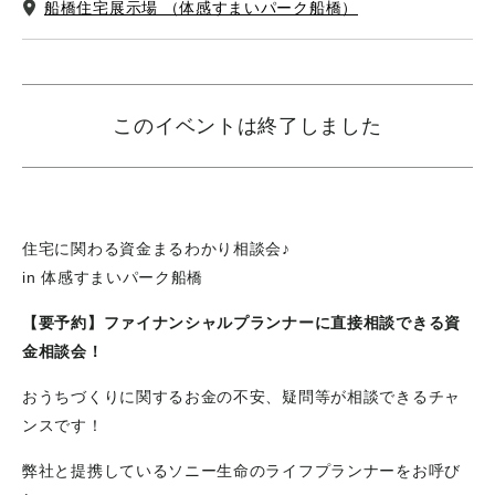
船橋住宅展示場 （体感すまいパーク船橋）
このイベントは終了しました
住宅に関わる資金まるわかり相談会♪
in 体感すまいパーク船橋
【要予約】ファイナンシャルプランナーに直接相談できる資
金相談会！
おうちづくりに関するお金の不安、疑問等が相談できるチャ
ンスです！
弊社と提携しているソニー生命のライフプランナーをお呼び