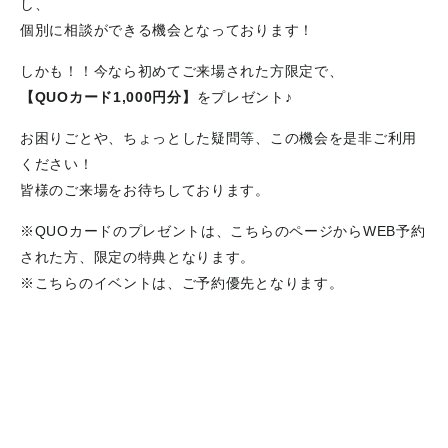
し、
個別に相談ができる機会となっております！
しかも！！今なら初めてご来場された方限定で、
【QUOカード1,000円分】
をプレゼント♪
お困りごとや、ちょっとした疑問等、この機会を是非ご利用
ください！
皆様のご来場をお待ちしております。
※QUOカードのプレゼントは、こちらのページからWEB予約
された方、限定の特典となります。
※こちらのイベントは、ご予約優先となります。