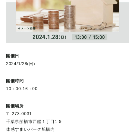
開催日
2024/1/28(日)
開催時間
10：00-16：00
開催場所
〒 273-0031
千葉県船橋市西船１丁目1-9
体感すまいパーク船橋内