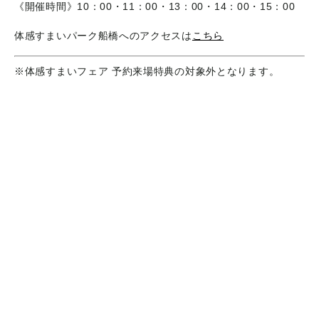
《開催時間》10：00・11：00・13：00・14：00・15：00
体感すまいパーク船橋へのアクセスは
こちら
※体感すまいフェア 予約来場特典の対象外となります。