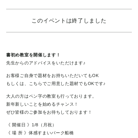
このイベントは終了しました
書初め教室を開催します！
先生からのアドバイスをいただけます♪
お客様ご自身で題材をお持ちいただいてもOK
もしくは、こちらでご用意した題材でもOKです♪
大人の方はペン字の教室も行っております。
新年新しいことを始めるチャンス！
ぜひ皆様のご参加をお待ちしております！
《 開催日 》1/8（月祝）
《 場 所 》体感すまいパーク船橋