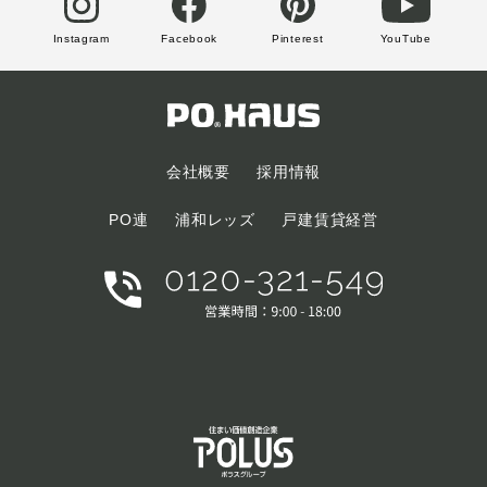
Instagram
Facebook
Pinterest
YouTube
会社概要
採用情報
PO連
浦和レッズ
戸建賃貸経営