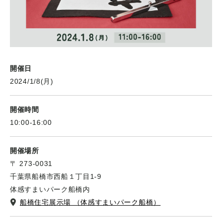
開催日
2024/1/8(月)
開催時間
10:00-16:00
開催場所
〒 273-0031
千葉県船橋市西船１丁目1-9
体感すまいパーク船橋内
船橋住宅展示場 （体感すまいパーク船橋）