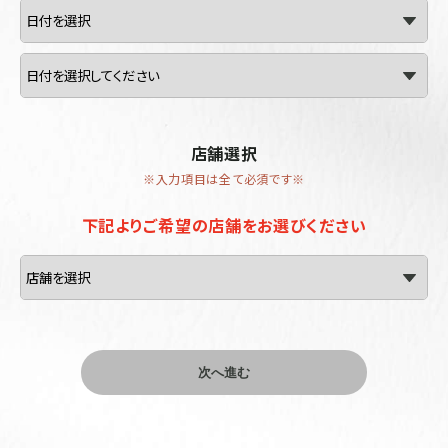
店舗選択
※入力項目は全て必須です※
下記よりご希望の店舗をお選びください
次へ進む