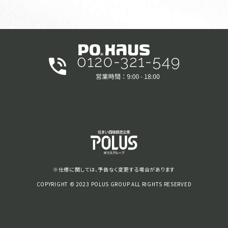
※仕様に関しては、予告なく変更する場合があります
COPYRIGHT © 2023 POLUS GROUP ALL RIGHTS RESERVED